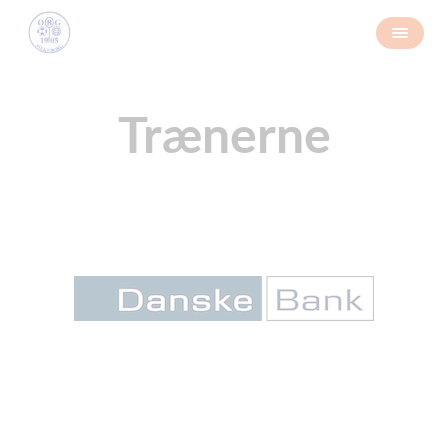
Trænerne