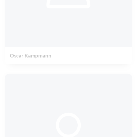
Oscar Kampmann