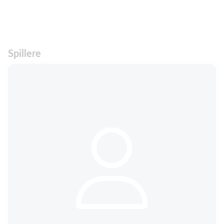
Spillere