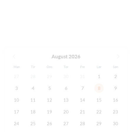
August 2026
Man
Tir
Ons
Tor
Fre
Lør
Søn
27
28
29
30
31
1
2
3
4
5
6
7
8
9
10
11
12
13
14
15
16
17
18
19
20
21
22
23
24
25
26
27
28
29
30