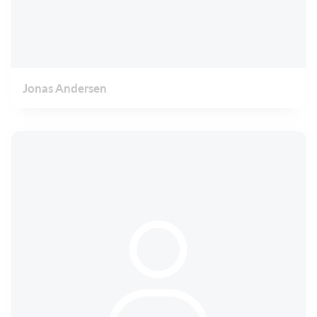
Jonas Andersen