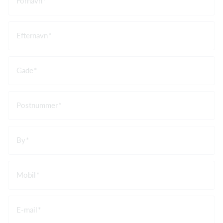
Fornavn
Efternavn
Gade
Postnummer
By
Mobil
E-mail