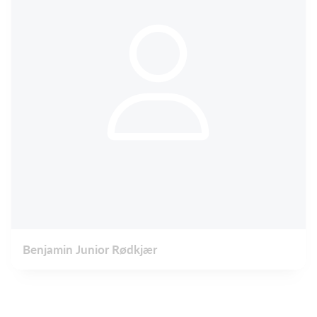
Benjamin Junior Rødkjær