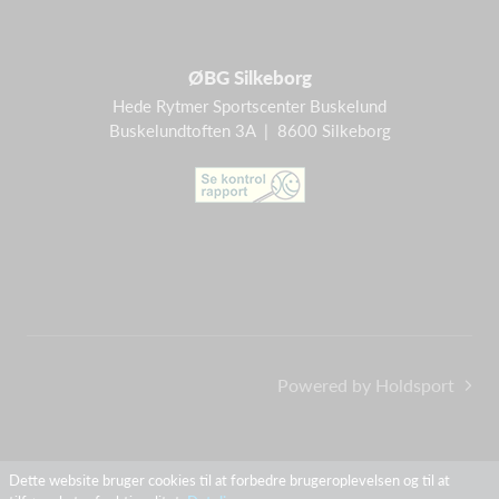
ØBG Silkeborg
Hede Rytmer Sportscenter Buskelund
Buskelundtoften 3A | 8600 Silkeborg
Powered by Holdsport
Dette website bruger cookies til at forbedre brugeroplevelsen og til at