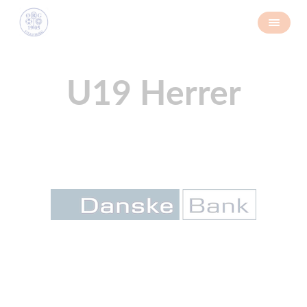
U19 Herrer