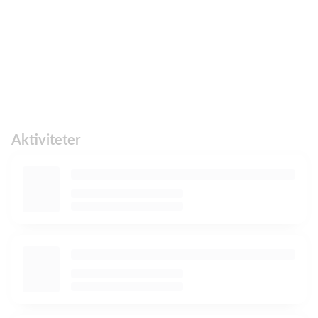
Aktiviteter