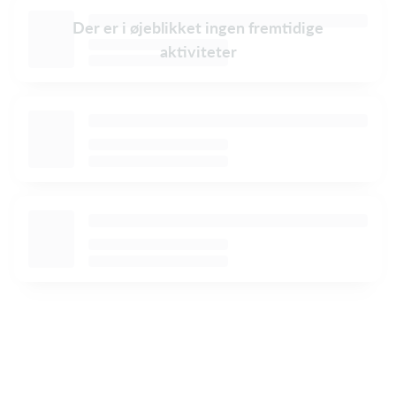
Der er i øjeblikket ingen fremtidige
aktiviteter