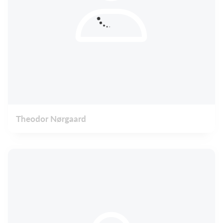
Theodor Nørgaard