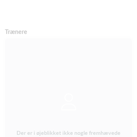
Trænere
Der er i øjeblikket ikke nogle fremhævede