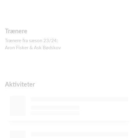
Trænere
Trænere fra sæson 23/24:
Aron Fisker & Ask Bødskov
Aktiviteter