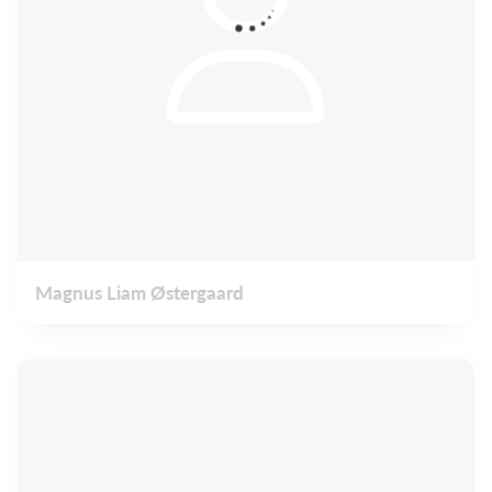
Magnus Liam Østergaard