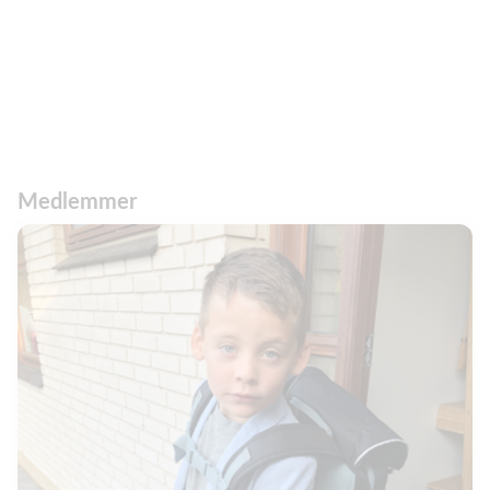
Medlemmer