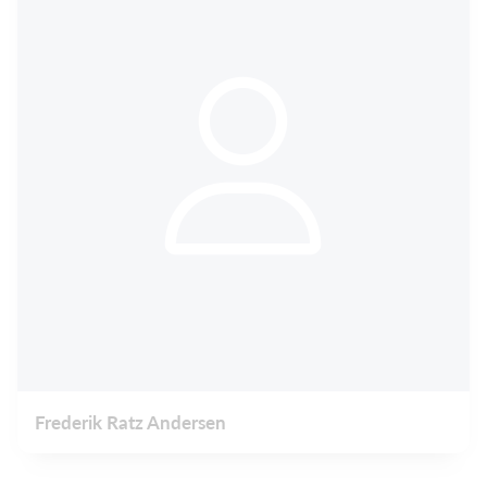
Frederik Ratz Andersen