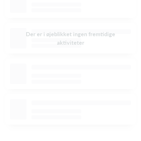
Der er i øjeblikket ingen fremtidige
aktiviteter