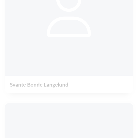
Svante Bonde Langelund