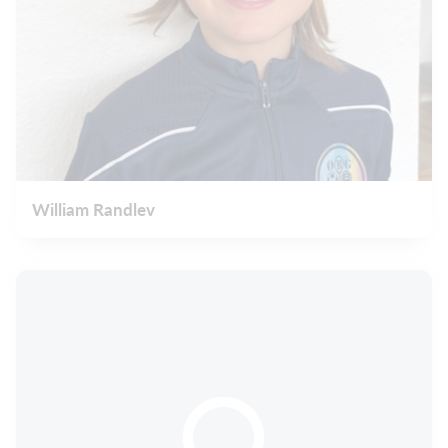
William Randlev