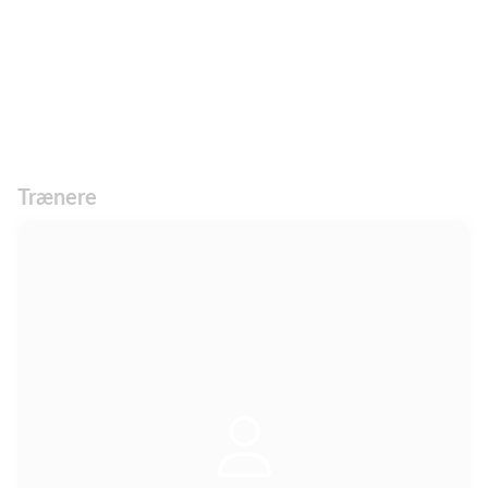
Trænere