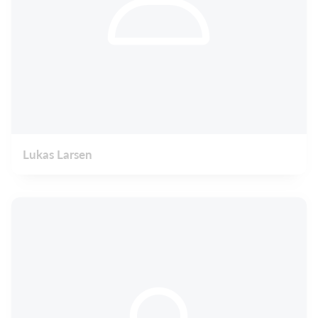
Lukas Larsen