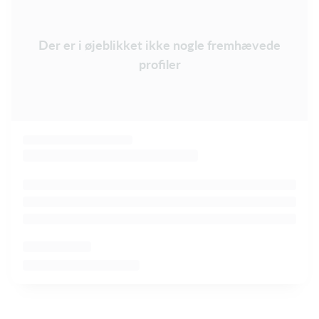
Der er i øjeblikket ikke nogle fremhævede
profiler