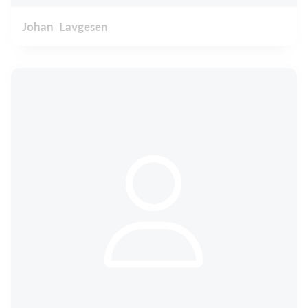
Johan Lavgesen