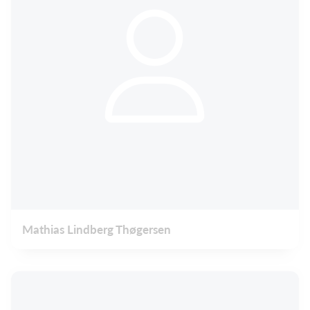
Mathias Lindberg Thøgersen