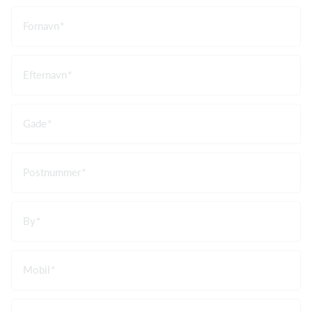
Fornavn
Efternavn
Gade
Postnummer
By
Mobil