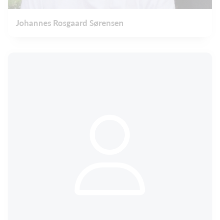
Johannes Rosgaard Sørensen