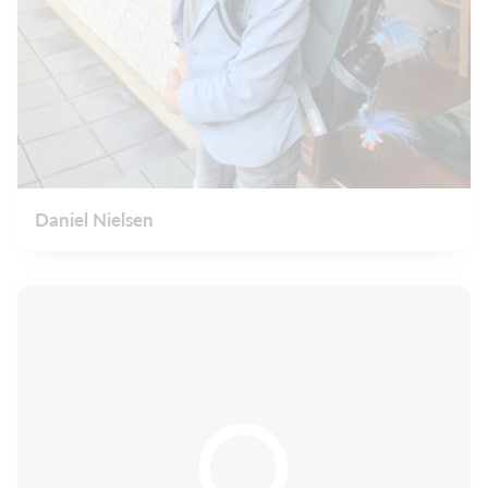
Daniel Nielsen