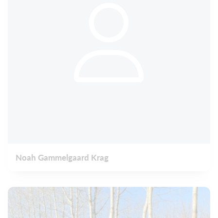
Noah Gammelgaard Krag