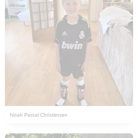
Noah Pascal Christensen