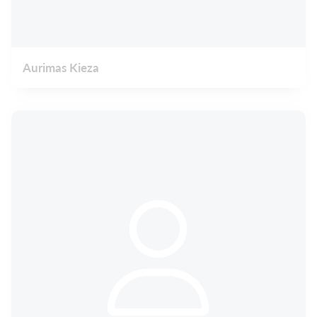
Aurimas Kieza