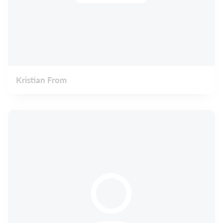
Kristian From