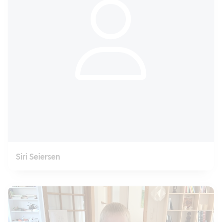
Siri Seiersen