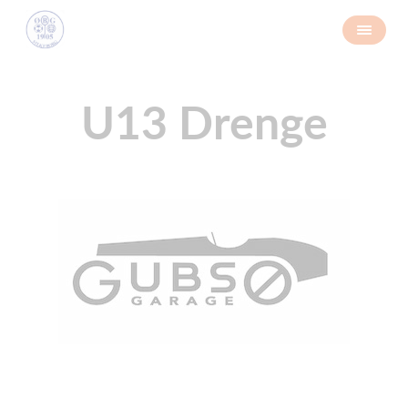
U13 Drenge