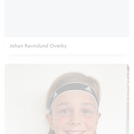
Johan Ravnslund Overby