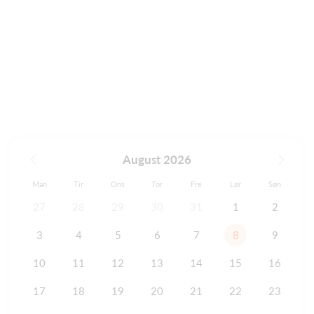
August 2026
Man
Tir
Ons
Tor
Fre
Lør
Søn
27
28
29
30
31
1
2
3
4
5
6
7
8
9
10
11
12
13
14
15
16
17
18
19
20
21
22
23