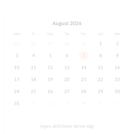
August 2026
Man
Tir
Ons
Tor
Fre
Lør
Søn
27
28
29
30
31
1
2
3
4
5
6
7
8
9
10
11
12
13
14
15
16
17
18
19
20
21
22
23
24
25
26
27
28
29
30
31
1
2
3
4
5
6
Ingen aktiviteter denne dag