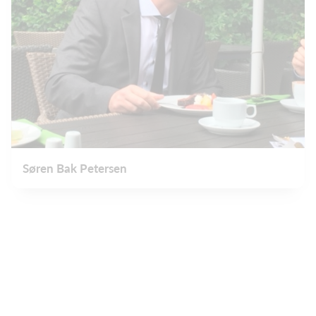
Søren Bak Petersen