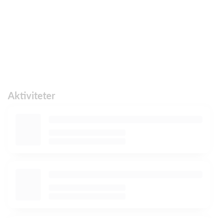
Aktiviteter