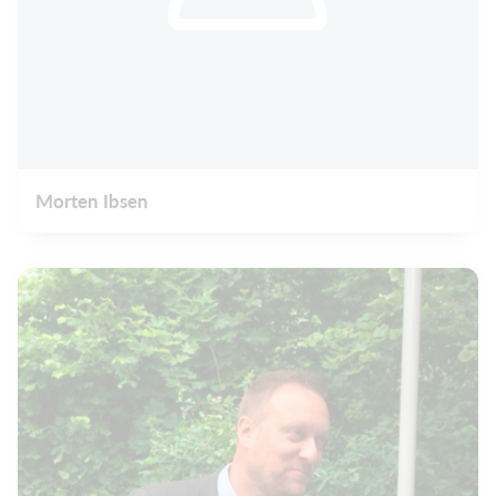
Morten Ibsen