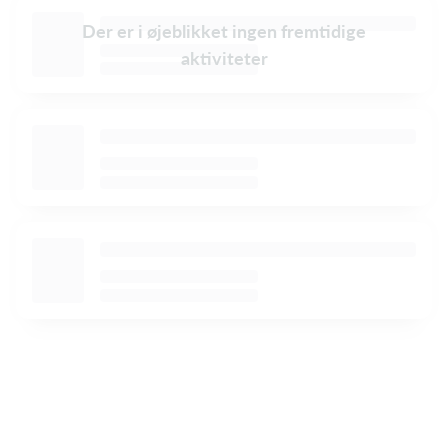
Der er i øjeblikket ingen fremtidige
aktiviteter