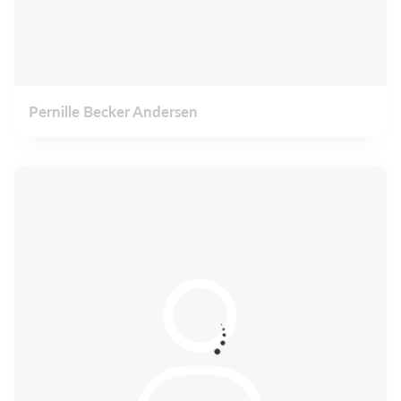
Pernille Becker Andersen