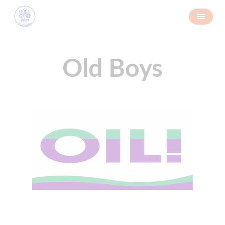
Old Boys