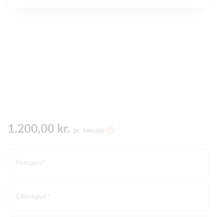
1.200,00 kr.
pr. sæson
Fornavn
Efternavn