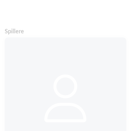
Spillere