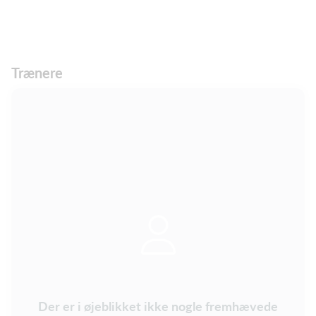
Trænere
Der er i øjeblikket ikke nogle fremhævede